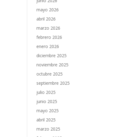
junio 2026
mayo 2026
abril 2026
marzo 2026
febrero 2026
enero 2026
diciembre 2025
noviembre 2025
octubre 2025
septiembre 2025
julio 2025
junio 2025
mayo 2025
abril 2025
marzo 2025