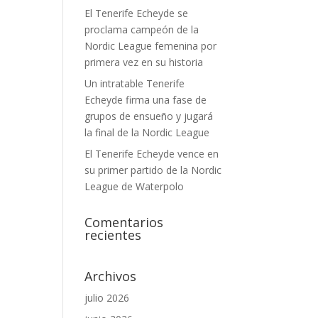
El Tenerife Echeyde se
proclama campeón de la
Nordic League femenina por
primera vez en su historia
Un intratable Tenerife
Echeyde firma una fase de
grupos de ensueño y jugará
la final de la Nordic League
El Tenerife Echeyde vence en
su primer partido de la Nordic
League de Waterpolo
Comentarios
recientes
Archivos
julio 2026