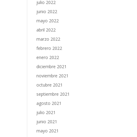
julio 2022
junio 2022
mayo 2022
abril 2022
marzo 2022
febrero 2022
enero 2022
diciembre 2021
noviembre 2021
octubre 2021
septiembre 2021
agosto 2021
julio 2021
junio 2021
mayo 2021