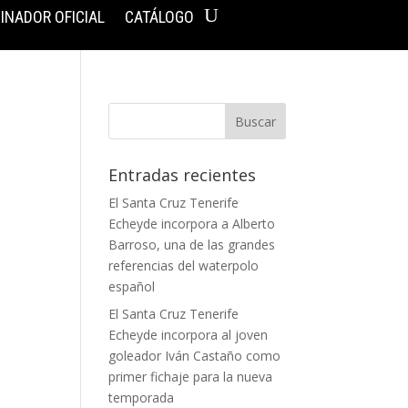
INADOR OFICIAL
CATÁLOGO
Entradas recientes
El Santa Cruz Tenerife
Echeyde incorpora a Alberto
Barroso, una de las grandes
referencias del waterpolo
español
El Santa Cruz Tenerife
Echeyde incorpora al joven
goleador Iván Castaño como
primer fichaje para la nueva
temporada