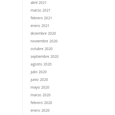
abril 2021
marzo 2021
febrero 2021
enero 2021
diciembre 2020
noviembre 2020
octubre 2020
septiembre 2020
agosto 2020
julio 2020
junio 2020
mayo 2020
marzo 2020
febrero 2020
enero 2020