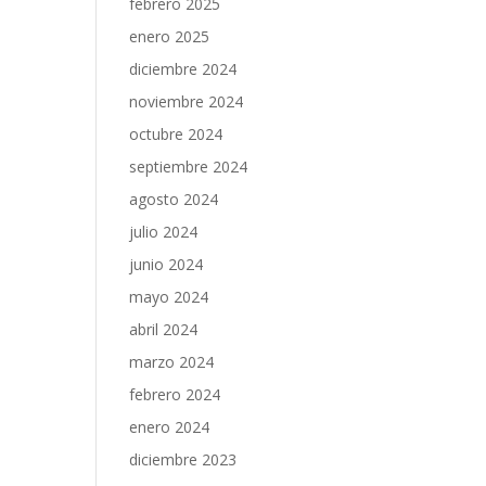
febrero 2025
enero 2025
diciembre 2024
noviembre 2024
octubre 2024
septiembre 2024
agosto 2024
julio 2024
junio 2024
mayo 2024
abril 2024
marzo 2024
febrero 2024
enero 2024
diciembre 2023