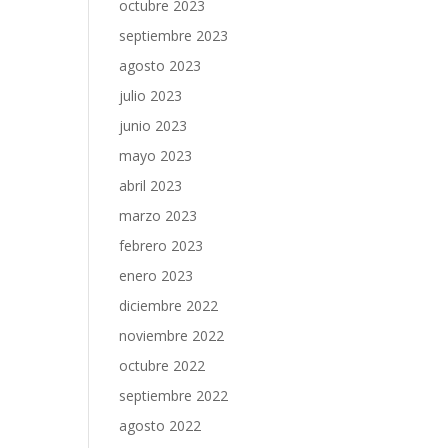
octubre 2023
septiembre 2023
agosto 2023
julio 2023
junio 2023
mayo 2023
abril 2023
marzo 2023
febrero 2023
enero 2023
diciembre 2022
noviembre 2022
octubre 2022
septiembre 2022
agosto 2022