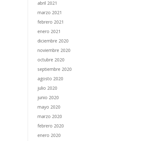
abril 2021
marzo 2021
febrero 2021
enero 2021
diciembre 2020
noviembre 2020
octubre 2020
septiembre 2020
agosto 2020
julio 2020
junio 2020
mayo 2020
marzo 2020
febrero 2020
enero 2020