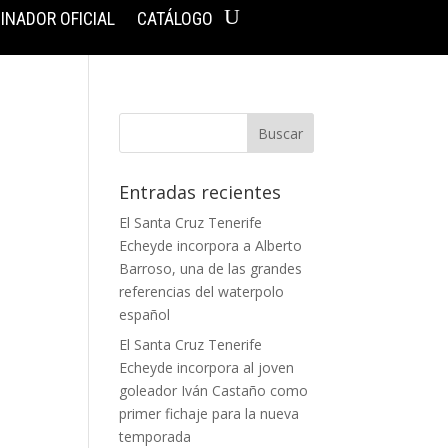
INADOR OFICIAL
CATÁLOGO
Entradas recientes
El Santa Cruz Tenerife
Echeyde incorpora a Alberto
Barroso, una de las grandes
referencias del waterpolo
español
El Santa Cruz Tenerife
Echeyde incorpora al joven
goleador Iván Castaño como
primer fichaje para la nueva
temporada