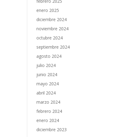
febrero 2025
enero 2025
diciembre 2024
noviembre 2024
octubre 2024
septiembre 2024
agosto 2024
julio 2024
junio 2024
mayo 2024
abril 2024
marzo 2024
febrero 2024
enero 2024
diciembre 2023