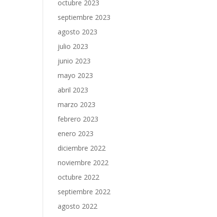
octubre 2023
septiembre 2023
agosto 2023
julio 2023
junio 2023
mayo 2023
abril 2023
marzo 2023
febrero 2023
enero 2023
diciembre 2022
noviembre 2022
octubre 2022
septiembre 2022
agosto 2022