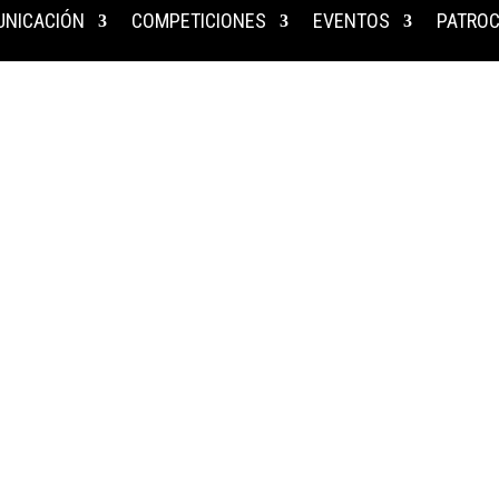
NICACIÓN
COMPETICIONES
EVENTOS
PATROC