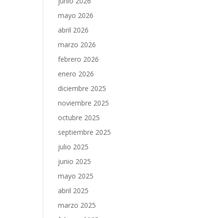
junio 2026
mayo 2026
abril 2026
marzo 2026
febrero 2026
enero 2026
diciembre 2025
noviembre 2025
octubre 2025
septiembre 2025
julio 2025
junio 2025
mayo 2025
abril 2025
marzo 2025