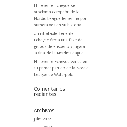
El Tenerife Echeyde se
proclama campeón de la
Nordic League femenina por
primera vez en su historia
Un intratable Tenerife
Echeyde firma una fase de
grupos de ensueño y jugará
la final de la Nordic League
El Tenerife Echeyde vence en
su primer partido de la Nordic
League de Waterpolo
Comentarios
recientes
Archivos
julio 2026