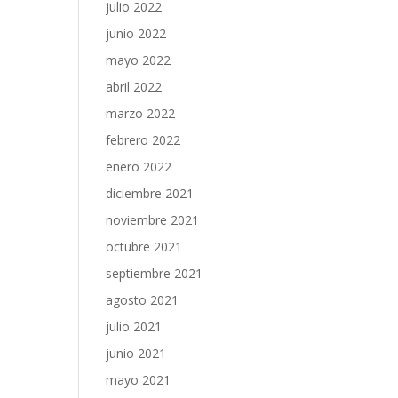
julio 2022
junio 2022
mayo 2022
abril 2022
marzo 2022
febrero 2022
enero 2022
diciembre 2021
noviembre 2021
octubre 2021
septiembre 2021
agosto 2021
julio 2021
junio 2021
mayo 2021