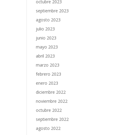
octubre 2023
septiembre 2023
agosto 2023
julio 2023
junio 2023
mayo 2023
abril 2023
marzo 2023
febrero 2023
enero 2023
diciembre 2022
noviembre 2022
octubre 2022
septiembre 2022
agosto 2022