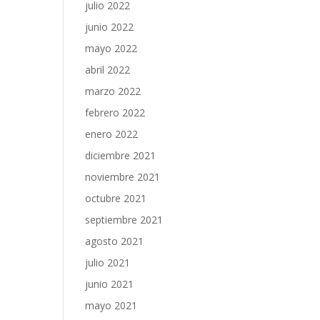
julio 2022
junio 2022
mayo 2022
abril 2022
marzo 2022
febrero 2022
enero 2022
diciembre 2021
noviembre 2021
octubre 2021
septiembre 2021
agosto 2021
julio 2021
junio 2021
mayo 2021