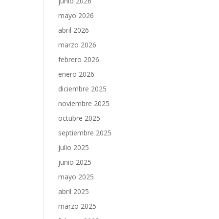
junio 2026
mayo 2026
abril 2026
marzo 2026
febrero 2026
enero 2026
diciembre 2025
noviembre 2025
octubre 2025
septiembre 2025
julio 2025
junio 2025
mayo 2025
abril 2025
marzo 2025