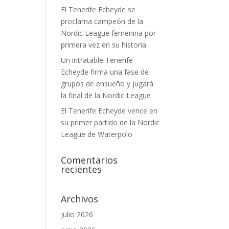
El Tenerife Echeyde se
proclama campeón de la
Nordic League femenina por
primera vez en su historia
Un intratable Tenerife
Echeyde firma una fase de
grupos de ensueño y jugará
la final de la Nordic League
El Tenerife Echeyde vence en
su primer partido de la Nordic
League de Waterpolo
Comentarios
recientes
Archivos
julio 2026