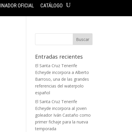
INADOR OFICIAL
CATÁLOGO
Entradas recientes
El Santa Cruz Tenerife
Echeyde incorpora a Alberto
Barroso, una de las grandes
referencias del waterpolo
español
El Santa Cruz Tenerife
Echeyde incorpora al joven
goleador Iván Castaño como
primer fichaje para la nueva
temporada