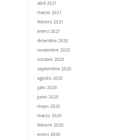
abril 2021
marzo 2021
febrero 2021
enero 2021
diciembre 2020
noviembre 2020
octubre 2020
septiembre 2020
agosto 2020
julio 2020
junio 2020
mayo 2020
marzo 2020
febrero 2020
enero 2020