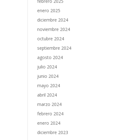
febrero 2025
enero 2025
diciembre 2024
noviembre 2024
octubre 2024
septiembre 2024
agosto 2024
julio 2024
junio 2024
mayo 2024
abril 2024
marzo 2024
febrero 2024
enero 2024
diciembre 2023