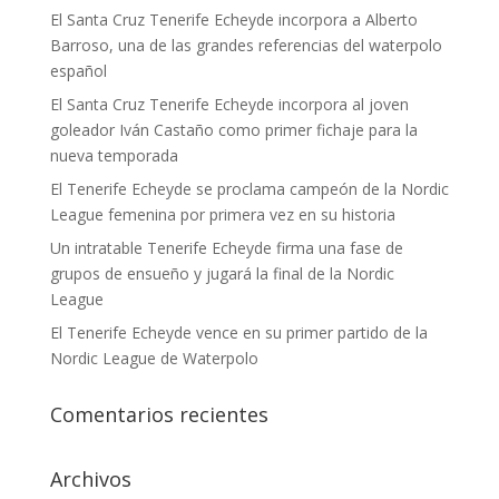
El Santa Cruz Tenerife Echeyde incorpora a Alberto
Barroso, una de las grandes referencias del waterpolo
español
El Santa Cruz Tenerife Echeyde incorpora al joven
goleador Iván Castaño como primer fichaje para la
nueva temporada
El Tenerife Echeyde se proclama campeón de la Nordic
League femenina por primera vez en su historia
Un intratable Tenerife Echeyde firma una fase de
grupos de ensueño y jugará la final de la Nordic
League
El Tenerife Echeyde vence en su primer partido de la
Nordic League de Waterpolo
Comentarios recientes
Archivos