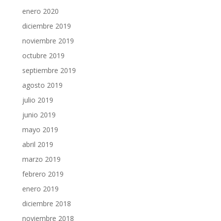
enero 2020
diciembre 2019
noviembre 2019
octubre 2019
septiembre 2019
agosto 2019
julio 2019
junio 2019
mayo 2019
abril 2019
marzo 2019
febrero 2019
enero 2019
diciembre 2018
noviembre 2018