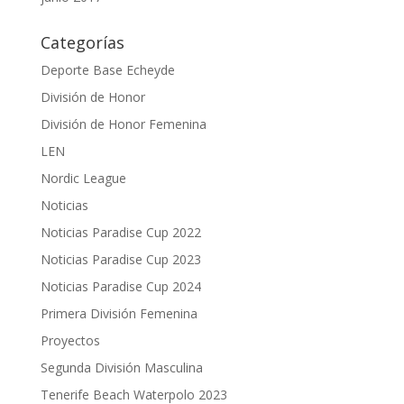
Categorías
Deporte Base Echeyde
División de Honor
División de Honor Femenina
LEN
Nordic League
Noticias
Noticias Paradise Cup 2022
Noticias Paradise Cup 2023
Noticias Paradise Cup 2024
Primera División Femenina
Proyectos
Segunda División Masculina
Tenerife Beach Waterpolo 2023