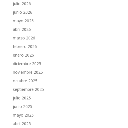
julio 2026
junio 2026
mayo 2026
abril 2026
marzo 2026
febrero 2026
enero 2026
diciembre 2025
noviembre 2025
octubre 2025
septiembre 2025
julio 2025
junio 2025
mayo 2025
abril 2025