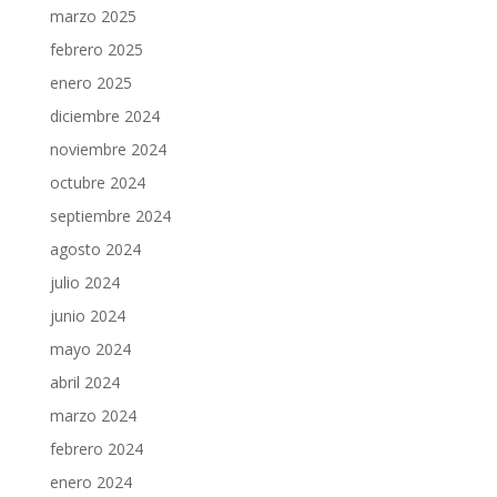
marzo 2025
febrero 2025
enero 2025
diciembre 2024
noviembre 2024
octubre 2024
septiembre 2024
agosto 2024
julio 2024
junio 2024
mayo 2024
abril 2024
marzo 2024
febrero 2024
enero 2024