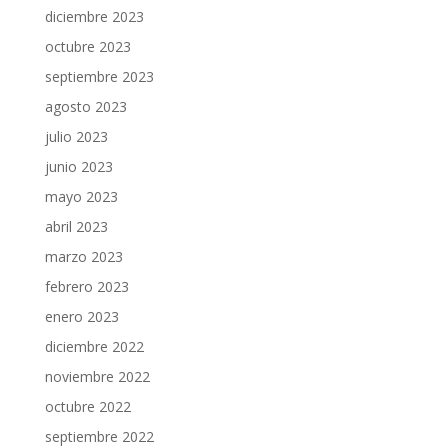
diciembre 2023
octubre 2023
septiembre 2023
agosto 2023
julio 2023
junio 2023
mayo 2023
abril 2023
marzo 2023
febrero 2023
enero 2023
diciembre 2022
noviembre 2022
octubre 2022
septiembre 2022