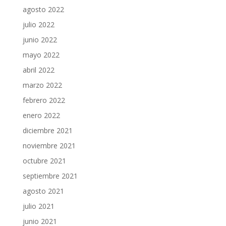
agosto 2022
julio 2022
junio 2022
mayo 2022
abril 2022
marzo 2022
febrero 2022
enero 2022
diciembre 2021
noviembre 2021
octubre 2021
septiembre 2021
agosto 2021
julio 2021
junio 2021