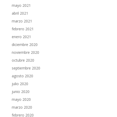
mayo 2021
abril 2021
marzo 2021
febrero 2021
enero 2021
diciembre 2020
noviembre 2020
octubre 2020
septiembre 2020
agosto 2020
julio 2020
junio 2020
mayo 2020
marzo 2020
febrero 2020