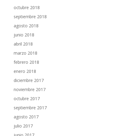
octubre 2018
septiembre 2018
agosto 2018
junio 2018
abril 2018
marzo 2018
febrero 2018
enero 2018
diciembre 2017
noviembre 2017
octubre 2017
septiembre 2017
agosto 2017
julio 2017
junio 2017