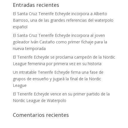
Entradas recientes
El Santa Cruz Tenerife Echeyde incorpora a Alberto
Barroso, una de las grandes referencias del waterpolo
español
El Santa Cruz Tenerife Echeyde incorpora al joven
goleador Iván Castaño como primer fichaje para la
nueva temporada
El Tenerife Echeyde se proclama campeón de la Nordic
League femenina por primera vez en su historia
Un intratable Tenerife Echeyde firma una fase de
grupos de ensueño y jugará la final de la Nordic
League
El Tenerife Echeyde vence en su primer partido de la
Nordic League de Waterpolo
Comentarios recientes