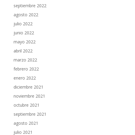
septiembre 2022
agosto 2022
julio 2022
junio 2022
mayo 2022
abril 2022
marzo 2022
febrero 2022
enero 2022
diciembre 2021
noviembre 2021
octubre 2021
septiembre 2021
agosto 2021
julio 2021