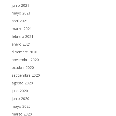
junio 2021
mayo 2021
abril 2021
marzo 2021
febrero 2021
enero 2021
diciembre 2020
noviembre 2020
octubre 2020
septiembre 2020
agosto 2020
julio 2020
junio 2020
mayo 2020
marzo 2020