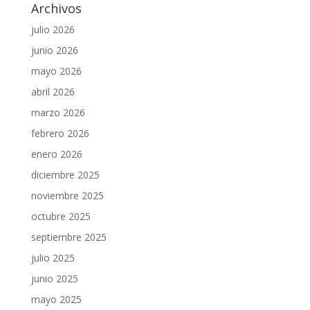
Archivos
julio 2026
junio 2026
mayo 2026
abril 2026
marzo 2026
febrero 2026
enero 2026
diciembre 2025
noviembre 2025
octubre 2025
septiembre 2025
julio 2025
junio 2025
mayo 2025