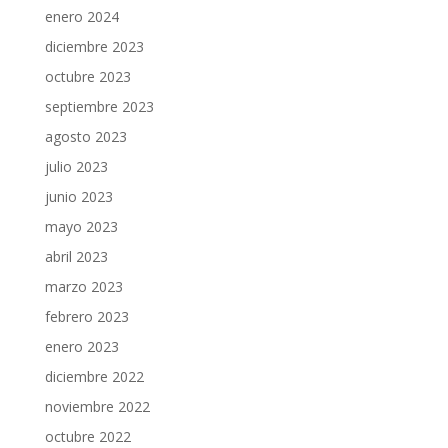
enero 2024
diciembre 2023
octubre 2023
septiembre 2023
agosto 2023
julio 2023
junio 2023
mayo 2023
abril 2023
marzo 2023
febrero 2023
enero 2023
diciembre 2022
noviembre 2022
octubre 2022