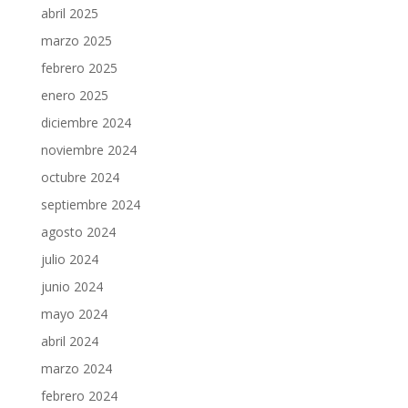
abril 2025
marzo 2025
febrero 2025
enero 2025
diciembre 2024
noviembre 2024
octubre 2024
septiembre 2024
agosto 2024
julio 2024
junio 2024
mayo 2024
abril 2024
marzo 2024
febrero 2024