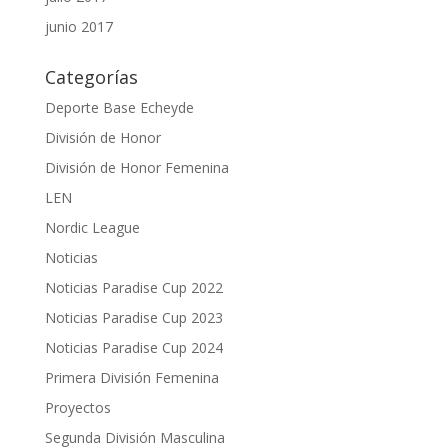
junio 2017
Categorías
Deporte Base Echeyde
División de Honor
División de Honor Femenina
LEN
Nordic League
Noticias
Noticias Paradise Cup 2022
Noticias Paradise Cup 2023
Noticias Paradise Cup 2024
Primera División Femenina
Proyectos
Segunda División Masculina