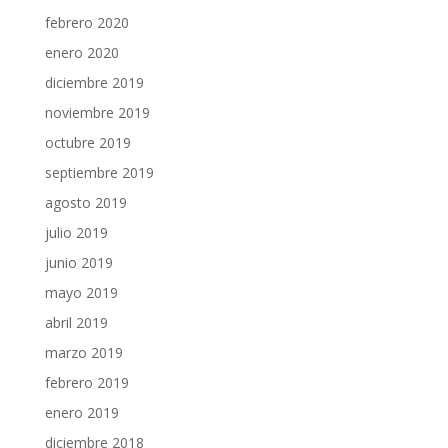
febrero 2020
enero 2020
diciembre 2019
noviembre 2019
octubre 2019
septiembre 2019
agosto 2019
julio 2019
junio 2019
mayo 2019
abril 2019
marzo 2019
febrero 2019
enero 2019
diciembre 2018