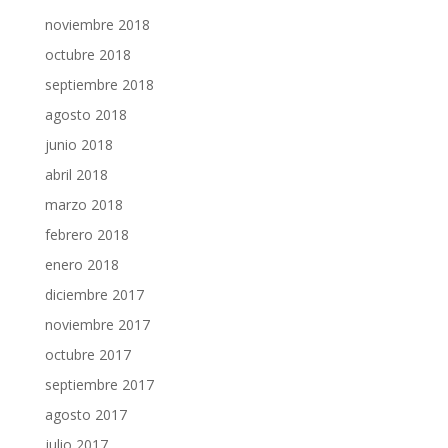
noviembre 2018
octubre 2018
septiembre 2018
agosto 2018
junio 2018
abril 2018
marzo 2018
febrero 2018
enero 2018
diciembre 2017
noviembre 2017
octubre 2017
septiembre 2017
agosto 2017
julio 2017