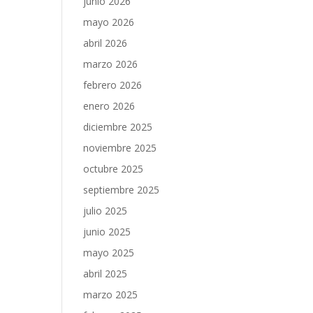
junio 2026
mayo 2026
abril 2026
marzo 2026
febrero 2026
enero 2026
diciembre 2025
noviembre 2025
octubre 2025
septiembre 2025
julio 2025
junio 2025
mayo 2025
abril 2025
marzo 2025