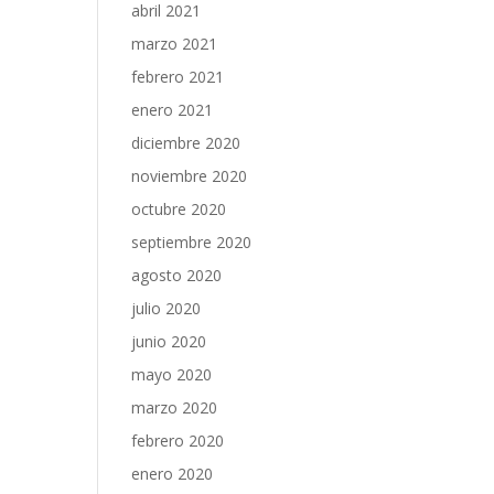
abril 2021
marzo 2021
febrero 2021
enero 2021
diciembre 2020
noviembre 2020
octubre 2020
septiembre 2020
agosto 2020
julio 2020
junio 2020
mayo 2020
marzo 2020
febrero 2020
enero 2020