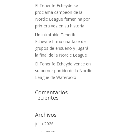
El Tenerife Echeyde se
proclama campeón de la
Nordic League femenina por
primera vez en su historia
Un intratable Tenerife
Echeyde firma una fase de
grupos de ensueño y jugará
la final de la Nordic League
El Tenerife Echeyde vence en
su primer partido de la Nordic
League de Waterpolo
Comentarios
recientes
Archivos
julio 2026