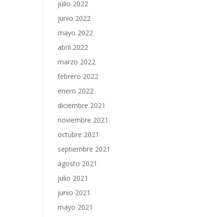
julio 2022
junio 2022
mayo 2022
abril 2022
marzo 2022
febrero 2022
enero 2022
diciembre 2021
noviembre 2021
octubre 2021
septiembre 2021
agosto 2021
julio 2021
junio 2021
mayo 2021