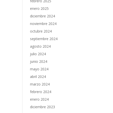
febrero 2025
enero 2025
diciembre 2024
noviembre 2024
octubre 2024
septiembre 2024
agosto 2024
julio 2024
junio 2024
mayo 2024
abril 2024
marzo 2024
febrero 2024
enero 2024
diciembre 2023