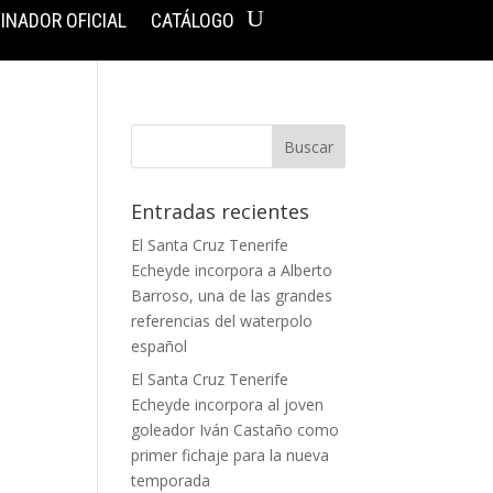
INADOR OFICIAL
CATÁLOGO
Entradas recientes
El Santa Cruz Tenerife
Echeyde incorpora a Alberto
Barroso, una de las grandes
a
referencias del waterpolo
español
El Santa Cruz Tenerife
Echeyde incorpora al joven
goleador Iván Castaño como
primer fichaje para la nueva
temporada