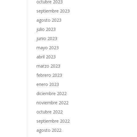
octubre 2023
septiembre 2023
agosto 2023
julio 2023
junio 2023
mayo 2023
abril 2023
marzo 2023
febrero 2023
enero 2023
diciembre 2022
noviembre 2022
octubre 2022
septiembre 2022
agosto 2022