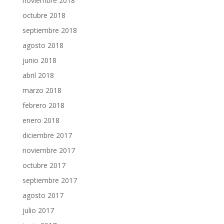
noviembre 2018
octubre 2018
septiembre 2018
agosto 2018
junio 2018
abril 2018
marzo 2018
febrero 2018
enero 2018
diciembre 2017
noviembre 2017
octubre 2017
septiembre 2017
agosto 2017
julio 2017