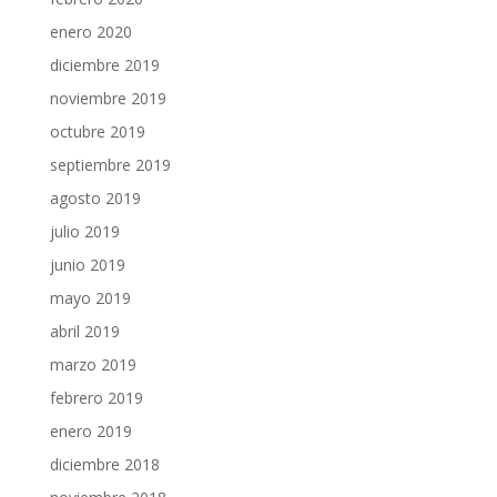
enero 2020
diciembre 2019
noviembre 2019
octubre 2019
septiembre 2019
agosto 2019
julio 2019
junio 2019
mayo 2019
abril 2019
marzo 2019
febrero 2019
enero 2019
diciembre 2018