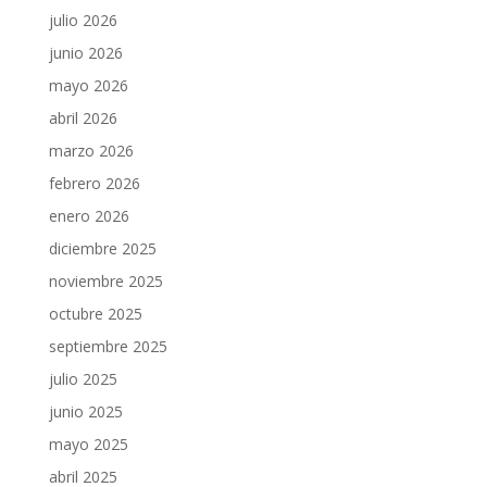
julio 2026
junio 2026
mayo 2026
abril 2026
marzo 2026
febrero 2026
enero 2026
diciembre 2025
noviembre 2025
octubre 2025
septiembre 2025
julio 2025
junio 2025
mayo 2025
abril 2025