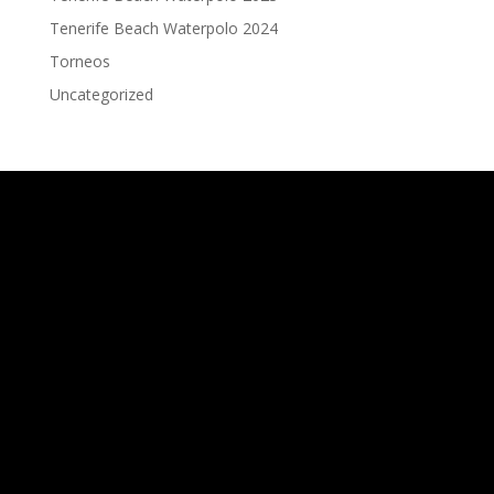
Tenerife Beach Waterpolo 2024
Torneos
Uncategorized