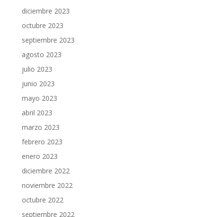
diciembre 2023
octubre 2023
septiembre 2023
agosto 2023
julio 2023
junio 2023
mayo 2023
abril 2023
marzo 2023
febrero 2023
enero 2023
diciembre 2022
noviembre 2022
octubre 2022
septiembre 2022