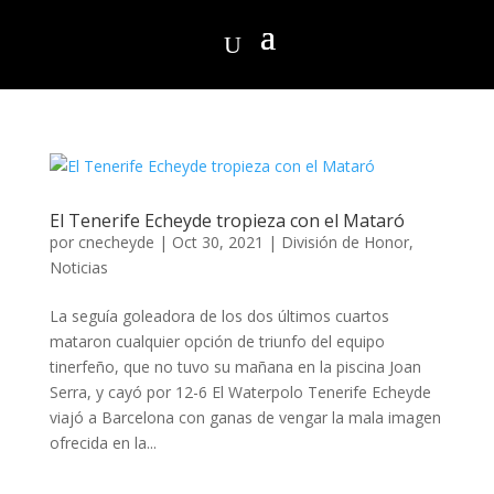
El Tenerife Echeyde tropieza con el Mataró
por
cnecheyde
|
Oct 30, 2021
|
División de Honor
,
Noticias
La seguía goleadora de los dos últimos cuartos
mataron cualquier opción de triunfo del equipo
tinerfeño, que no tuvo su mañana en la piscina Joan
Serra, y cayó por 12-6 El Waterpolo Tenerife Echeyde
viajó a Barcelona con ganas de vengar la mala imagen
ofrecida en la...