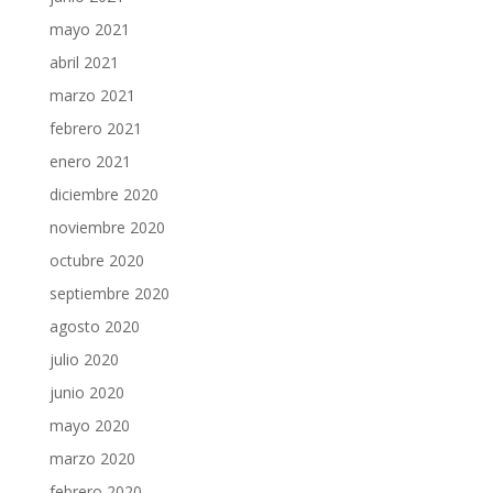
mayo 2021
abril 2021
marzo 2021
febrero 2021
enero 2021
diciembre 2020
noviembre 2020
octubre 2020
septiembre 2020
agosto 2020
julio 2020
junio 2020
mayo 2020
marzo 2020
febrero 2020