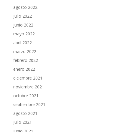
agosto 2022
julio 2022
junio 2022
mayo 2022
abril 2022
marzo 2022
febrero 2022
enero 2022
diciembre 2021
noviembre 2021
octubre 2021
septiembre 2021
agosto 2021
julio 2021
junio 2021