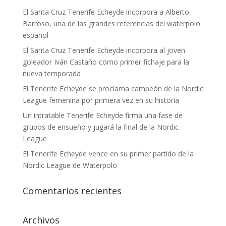
El Santa Cruz Tenerife Echeyde incorpora a Alberto
Barroso, una de las grandes referencias del waterpolo
español
El Santa Cruz Tenerife Echeyde incorpora al joven
goleador Iván Castaño como primer fichaje para la
nueva temporada
El Tenerife Echeyde se proclama campeón de la Nordic
League femenina por primera vez en su historia
Un intratable Tenerife Echeyde firma una fase de
grupos de ensueño y jugará la final de la Nordic
League
El Tenerife Echeyde vence en su primer partido de la
Nordic League de Waterpolo
Comentarios recientes
Archivos