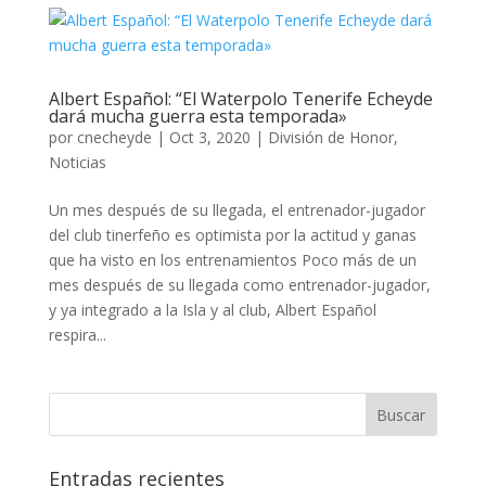
Albert Español: “El Waterpolo Tenerife Echeyde
dará mucha guerra esta temporada»
por
cnecheyde
|
Oct 3, 2020
|
División de Honor
,
Noticias
Un mes después de su llegada, el entrenador-jugador
del club tinerfeño es optimista por la actitud y ganas
que ha visto en los entrenamientos Poco más de un
mes después de su llegada como entrenador-jugador,
y ya integrado a la Isla y al club, Albert Español
respira...
Entradas recientes