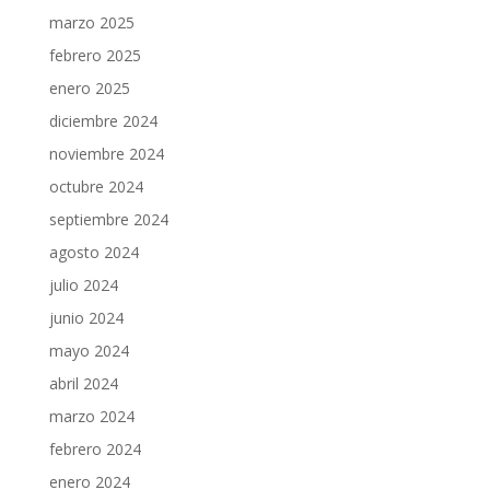
marzo 2025
febrero 2025
enero 2025
diciembre 2024
noviembre 2024
octubre 2024
septiembre 2024
agosto 2024
julio 2024
junio 2024
mayo 2024
abril 2024
marzo 2024
febrero 2024
enero 2024