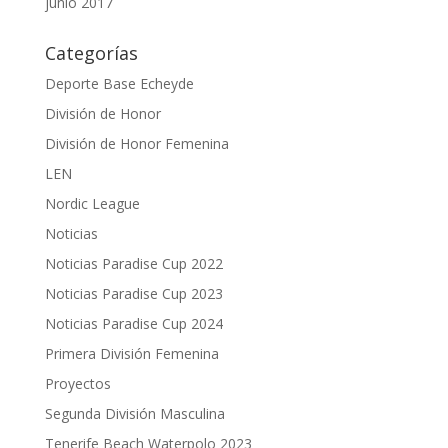
junio 2017
Categorías
Deporte Base Echeyde
División de Honor
División de Honor Femenina
LEN
Nordic League
Noticias
Noticias Paradise Cup 2022
Noticias Paradise Cup 2023
Noticias Paradise Cup 2024
Primera División Femenina
Proyectos
Segunda División Masculina
Tenerife Beach Waterpolo 2023