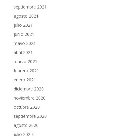
septiembre 2021
agosto 2021
julio 2021
junio 2021
mayo 2021
abril 2021
marzo 2021
febrero 2021
enero 2021
diciembre 2020
noviembre 2020
octubre 2020
septiembre 2020
agosto 2020
julio 2020