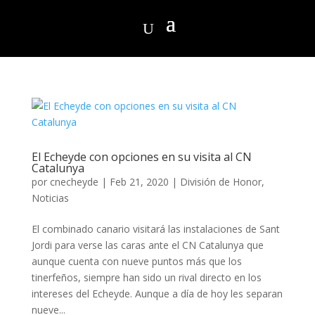
El Echeyde con opciones en su visita al CN
Catalunya
por
cnecheyde
|
Feb 21, 2020
|
División de Honor
,
Noticias
El combinado canario visitará las instalaciones de Sant
Jordi para verse las caras ante el CN Catalunya que
aunque cuenta con nueve puntos más que los
tinerfeños, siempre han sido un rival directo en los
intereses del Echeyde. Aunque a día de hoy les separan
nueve...