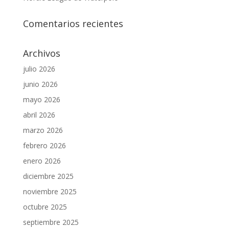
Comentarios recientes
Archivos
julio 2026
junio 2026
mayo 2026
abril 2026
marzo 2026
febrero 2026
enero 2026
diciembre 2025
noviembre 2025
octubre 2025
septiembre 2025