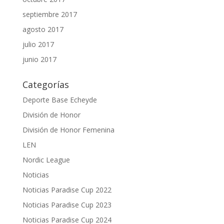
septiembre 2017
agosto 2017
julio 2017
junio 2017
Categorías
Deporte Base Echeyde
División de Honor
División de Honor Femenina
LEN
Nordic League
Noticias
Noticias Paradise Cup 2022
Noticias Paradise Cup 2023
Noticias Paradise Cup 2024