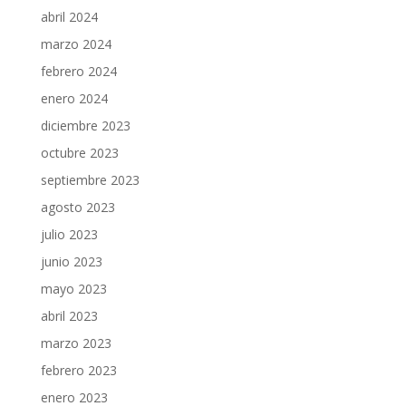
abril 2024
marzo 2024
febrero 2024
enero 2024
diciembre 2023
octubre 2023
septiembre 2023
agosto 2023
julio 2023
junio 2023
mayo 2023
abril 2023
marzo 2023
febrero 2023
enero 2023