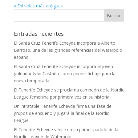
« Entradas más antiguas
Entradas recientes
El Santa Cruz Tenerife Echeyde incorpora a Alberto
Barroso, una de las grandes referencias del waterpolo
español
El Santa Cruz Tenerife Echeyde incorpora al joven
goleador Iván Castaño como primer fichaje para la
nueva temporada
El Tenerife Echeyde se proclama campeón de la Nordic
League femenina por primera vez en su historia
Un intratable Tenerife Echeyde firma una fase de
grupos de ensueño y jugará la final de la Nordic
League
El Tenerife Echeyde vence en su primer partido de la
Nordic League de Waterpolo