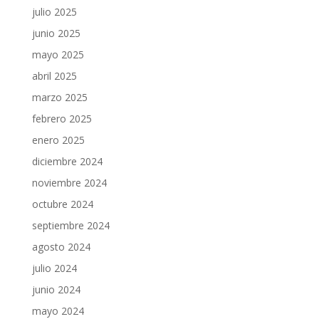
julio 2025
junio 2025
mayo 2025
abril 2025
marzo 2025
febrero 2025
enero 2025
diciembre 2024
noviembre 2024
octubre 2024
septiembre 2024
agosto 2024
julio 2024
junio 2024
mayo 2024