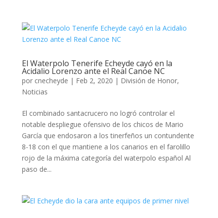
El Waterpolo Tenerife Echeyde cayó en la
Acidalio Lorenzo ante el Real Canoe NC
por
cnecheyde
|
Feb 2, 2020
|
División de Honor
,
Noticias
El combinado santacrucero no logró controlar el
notable despliegue ofensivo de los chicos de Mario
García que endosaron a los tinerfeños un contundente
8-18 con el que mantiene a los canarios en el farolillo
rojo de la máxima categoría del waterpolo español Al
paso de...