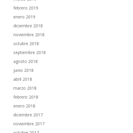
febrero 2019
enero 2019
diciembre 2018
noviembre 2018
octubre 2018
septiembre 2018
agosto 2018
junio 2018
abril 2018
marzo 2018
febrero 2018
enero 2018
diciembre 2017
noviembre 2017
octubre 2017