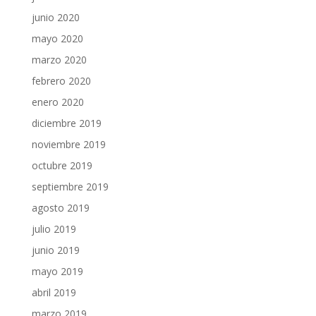
junio 2020
mayo 2020
marzo 2020
febrero 2020
enero 2020
diciembre 2019
noviembre 2019
octubre 2019
septiembre 2019
agosto 2019
julio 2019
junio 2019
mayo 2019
abril 2019
marzo 2019