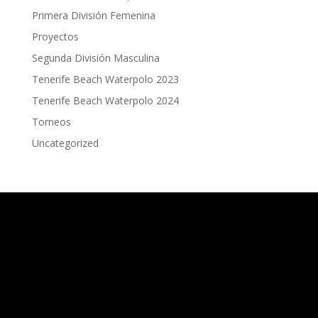
Primera División Femenina
Proyectos
Segunda División Masculina
Tenerife Beach Waterpolo 2023
Tenerife Beach Waterpolo 2024
Torneos
Uncategorized