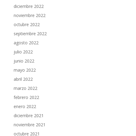
diciembre 2022
noviembre 2022
octubre 2022
septiembre 2022
agosto 2022
julio 2022
junio 2022
mayo 2022
abril 2022
marzo 2022
febrero 2022
enero 2022
diciembre 2021
noviembre 2021
octubre 2021