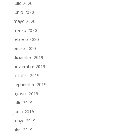
julio 2020
junio 2020
mayo 2020
marzo 2020
febrero 2020
enero 2020
diciembre 2019
noviembre 2019
octubre 2019
septiembre 2019
agosto 2019
julio 2019
junio 2019
mayo 2019
abril 2019