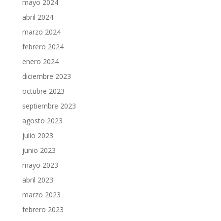
mayo 2024
abril 2024
marzo 2024
febrero 2024
enero 2024
diciembre 2023
octubre 2023
septiembre 2023
agosto 2023
julio 2023
junio 2023
mayo 2023
abril 2023
marzo 2023
febrero 2023