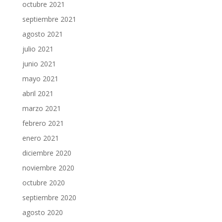
octubre 2021
septiembre 2021
agosto 2021
julio 2021
junio 2021
mayo 2021
abril 2021
marzo 2021
febrero 2021
enero 2021
diciembre 2020
noviembre 2020
octubre 2020
septiembre 2020
agosto 2020