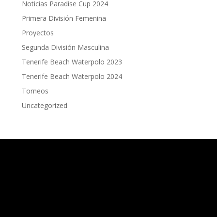
Noticias Paradise Cup 2024
Primera División Femenina
Proyectos
Segunda División Masculina
Tenerife Beach Waterpolo 2023
Tenerife Beach Waterpolo 2024
Torneos
Uncategorized