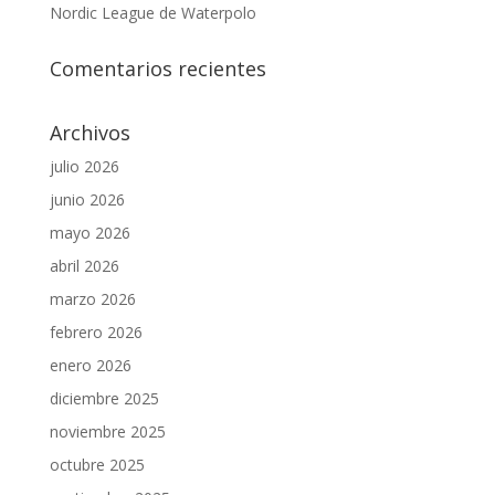
Nordic League de Waterpolo
Comentarios recientes
Archivos
julio 2026
junio 2026
mayo 2026
abril 2026
marzo 2026
febrero 2026
enero 2026
diciembre 2025
noviembre 2025
octubre 2025