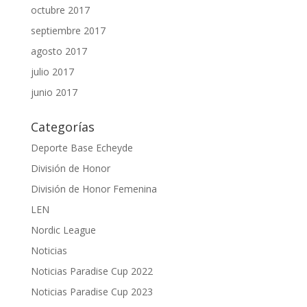
octubre 2017
septiembre 2017
agosto 2017
julio 2017
junio 2017
Categorías
Deporte Base Echeyde
División de Honor
División de Honor Femenina
LEN
Nordic League
Noticias
Noticias Paradise Cup 2022
Noticias Paradise Cup 2023