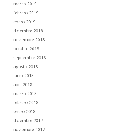
marzo 2019
febrero 2019
enero 2019
diciembre 2018
noviembre 2018
octubre 2018
septiembre 2018
agosto 2018
junio 2018
abril 2018
marzo 2018
febrero 2018
enero 2018
diciembre 2017
noviembre 2017