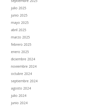
septiembre 2025
julio 2025
junio 2025
mayo 2025
abril 2025
marzo 2025
febrero 2025
enero 2025
diciembre 2024
noviembre 2024
octubre 2024
septiembre 2024
agosto 2024
julio 2024
junio 2024