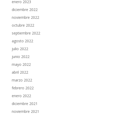
enero 2023
diciembre 2022
noviembre 2022
octubre 2022
septiembre 2022
agosto 2022
julio 2022
junio 2022
mayo 2022
abril 2022
marzo 2022
febrero 2022
enero 2022
diciembre 2021
noviembre 2021