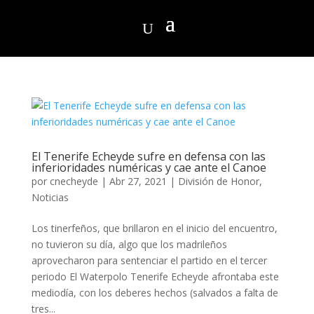
El Tenerife Echeyde sufre en defensa con las
inferioridades numéricas y cae ante el Canoe
por
cnecheyde
|
Abr 27, 2021
|
División de Honor
,
Noticias
Los tinerfeños, que brillaron en el inicio del encuentro,
no tuvieron su día, algo que los madrileños
aprovecharon para sentenciar el partido en el tercer
periodo El Waterpolo Tenerife Echeyde afrontaba este
mediodía, con los deberes hechos (salvados a falta de
tres...