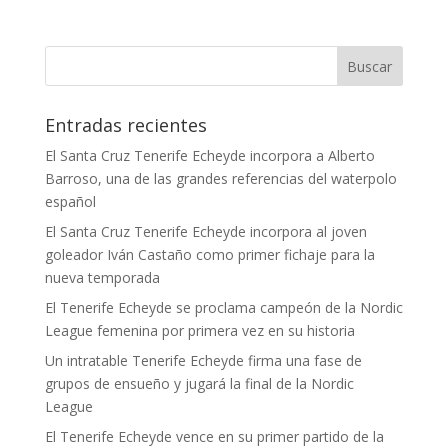
Entradas recientes
El Santa Cruz Tenerife Echeyde incorpora a Alberto
Barroso, una de las grandes referencias del waterpolo
español
El Santa Cruz Tenerife Echeyde incorpora al joven
goleador Iván Castaño como primer fichaje para la
nueva temporada
El Tenerife Echeyde se proclama campeón de la Nordic
League femenina por primera vez en su historia
Un intratable Tenerife Echeyde firma una fase de
grupos de ensueño y jugará la final de la Nordic
League
El Tenerife Echeyde vence en su primer partido de la