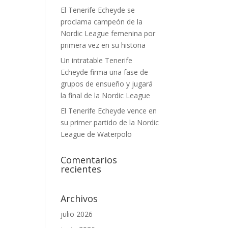
El Tenerife Echeyde se
proclama campeón de la
Nordic League femenina por
primera vez en su historia
Un intratable Tenerife
Echeyde firma una fase de
grupos de ensueño y jugará
la final de la Nordic League
El Tenerife Echeyde vence en
su primer partido de la Nordic
League de Waterpolo
Comentarios
recientes
Archivos
julio 2026