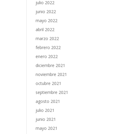
julio 2022
junio 2022
mayo 2022
abril 2022
marzo 2022
febrero 2022
enero 2022
diciembre 2021
noviembre 2021
octubre 2021
septiembre 2021
agosto 2021
julio 2021
junio 2021
mayo 2021