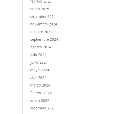
febrero 2025
enero 2025
diciembre 2024
noviembre 2024
octubre 2024
septiembre 2024
agosto 2024
julio 2024
junio 2024
mayo 2024
abril 2024
marzo 2024
febrero 2024
enero 2024
diciembre 2023