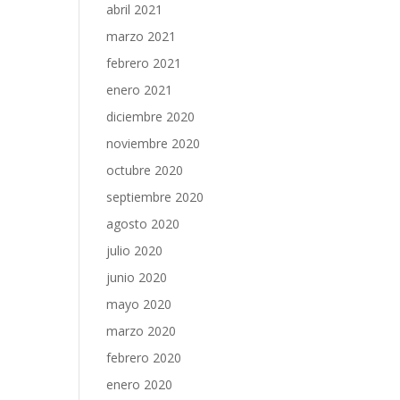
abril 2021
marzo 2021
febrero 2021
enero 2021
diciembre 2020
noviembre 2020
octubre 2020
septiembre 2020
agosto 2020
julio 2020
junio 2020
mayo 2020
marzo 2020
febrero 2020
enero 2020