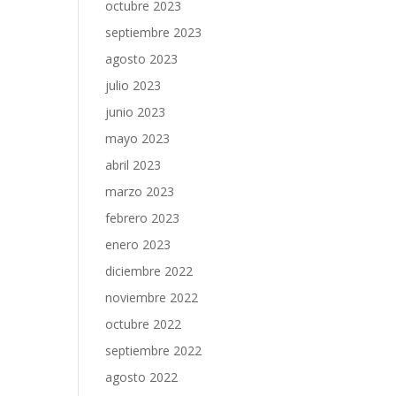
octubre 2023
septiembre 2023
agosto 2023
julio 2023
junio 2023
mayo 2023
abril 2023
marzo 2023
febrero 2023
enero 2023
diciembre 2022
noviembre 2022
octubre 2022
septiembre 2022
agosto 2022