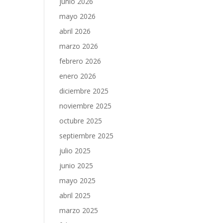
junio 2026
mayo 2026
abril 2026
marzo 2026
febrero 2026
enero 2026
diciembre 2025
noviembre 2025
octubre 2025
septiembre 2025
julio 2025
junio 2025
mayo 2025
abril 2025
marzo 2025