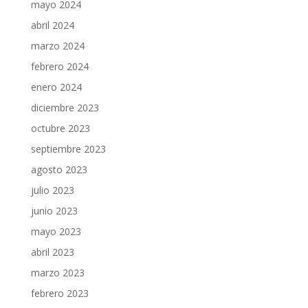
mayo 2024
abril 2024
marzo 2024
febrero 2024
enero 2024
diciembre 2023
octubre 2023
septiembre 2023
agosto 2023
julio 2023
junio 2023
mayo 2023
abril 2023
marzo 2023
febrero 2023