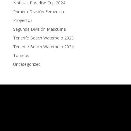
Noticias Paradise Cup 2024
Primera División Femenina
Proyectos
Segunda División Masculina
Tenerife Beach Waterpolo 2023
Tenerife Beach Waterpolo 2024
Torneos
Uncategorized