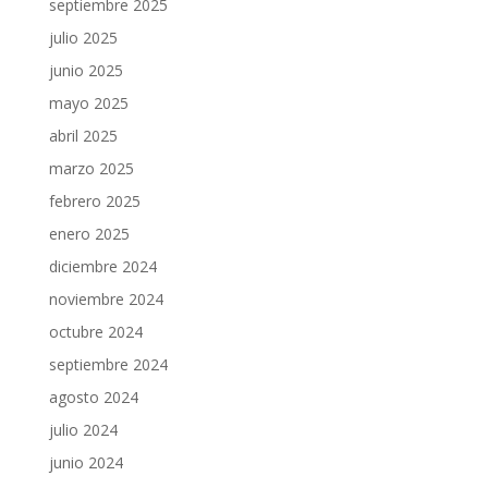
septiembre 2025
julio 2025
junio 2025
mayo 2025
abril 2025
marzo 2025
febrero 2025
enero 2025
diciembre 2024
noviembre 2024
octubre 2024
septiembre 2024
agosto 2024
julio 2024
junio 2024