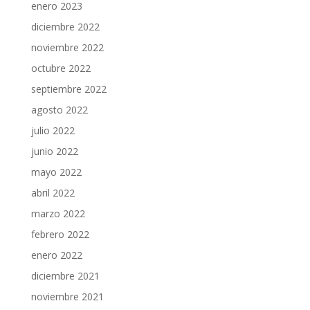
enero 2023
diciembre 2022
noviembre 2022
octubre 2022
septiembre 2022
agosto 2022
julio 2022
junio 2022
mayo 2022
abril 2022
marzo 2022
febrero 2022
enero 2022
diciembre 2021
noviembre 2021