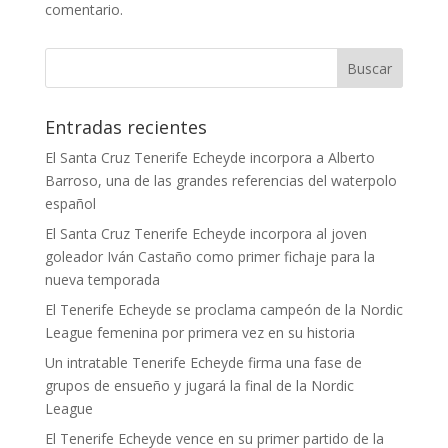
comentario.
Entradas recientes
El Santa Cruz Tenerife Echeyde incorpora a Alberto
Barroso, una de las grandes referencias del waterpolo
español
El Santa Cruz Tenerife Echeyde incorpora al joven
goleador Iván Castaño como primer fichaje para la
nueva temporada
El Tenerife Echeyde se proclama campeón de la Nordic
League femenina por primera vez en su historia
Un intratable Tenerife Echeyde firma una fase de
grupos de ensueño y jugará la final de la Nordic
League
El Tenerife Echeyde vence en su primer partido de la