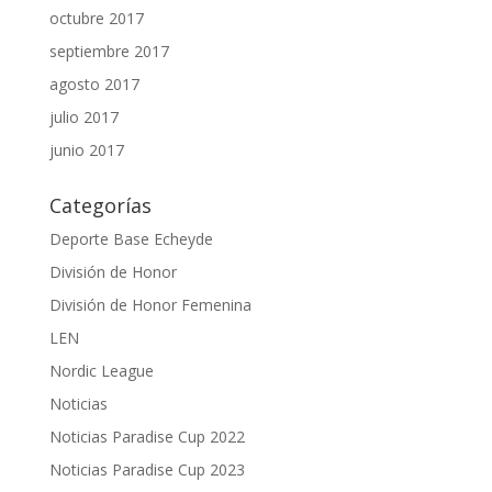
octubre 2017
septiembre 2017
agosto 2017
julio 2017
junio 2017
Categorías
Deporte Base Echeyde
División de Honor
División de Honor Femenina
LEN
Nordic League
Noticias
Noticias Paradise Cup 2022
Noticias Paradise Cup 2023