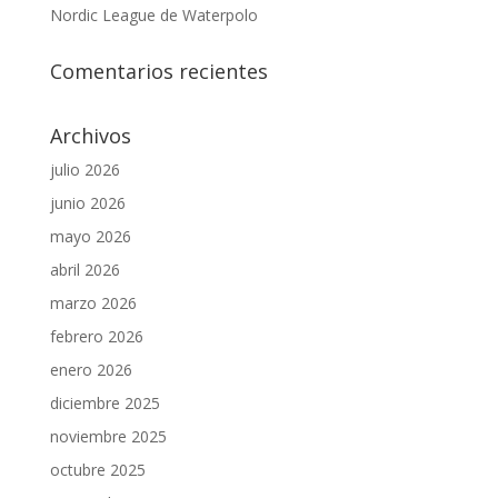
Nordic League de Waterpolo
Comentarios recientes
Archivos
julio 2026
junio 2026
mayo 2026
abril 2026
marzo 2026
febrero 2026
enero 2026
diciembre 2025
noviembre 2025
octubre 2025