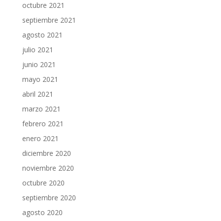
octubre 2021
septiembre 2021
agosto 2021
julio 2021
junio 2021
mayo 2021
abril 2021
marzo 2021
febrero 2021
enero 2021
diciembre 2020
noviembre 2020
octubre 2020
septiembre 2020
agosto 2020