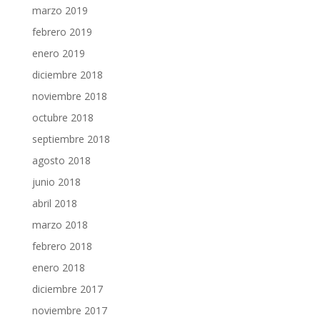
marzo 2019
febrero 2019
enero 2019
diciembre 2018
noviembre 2018
octubre 2018
septiembre 2018
agosto 2018
junio 2018
abril 2018
marzo 2018
febrero 2018
enero 2018
diciembre 2017
noviembre 2017