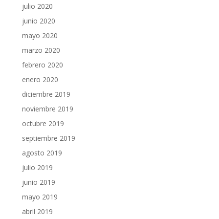
julio 2020
junio 2020
mayo 2020
marzo 2020
febrero 2020
enero 2020
diciembre 2019
noviembre 2019
octubre 2019
septiembre 2019
agosto 2019
julio 2019
junio 2019
mayo 2019
abril 2019