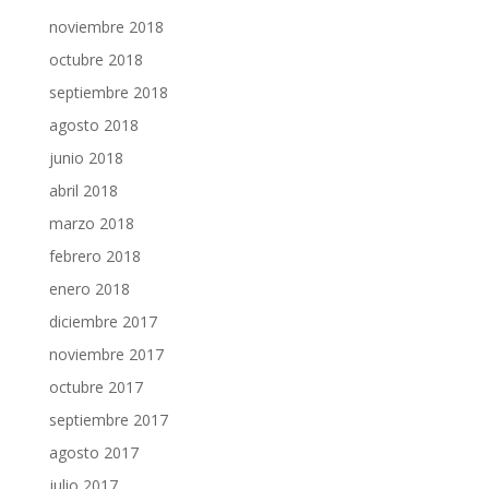
noviembre 2018
octubre 2018
septiembre 2018
agosto 2018
junio 2018
abril 2018
marzo 2018
febrero 2018
enero 2018
diciembre 2017
noviembre 2017
octubre 2017
septiembre 2017
agosto 2017
julio 2017