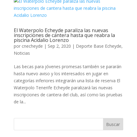
El Waterpolo Echeyde paraliza las nuevas
inscripciones de cantera hasta que reabra la
piscina Acidalio Lorenzo
por
cnecheyde
|
Sep 2, 2020
|
Deporte Base Echeyde
,
Noticias
Las becas para jóvenes promesas también se pararán
hasta nuevo aviso y los interesados en jugar en
categorías inferiores integrarán una lista de reserva El
Waterpolo Tenerife Echeyde paralizará las nuevas
inscripciones de cantera del club, así como las pruebas
de la...