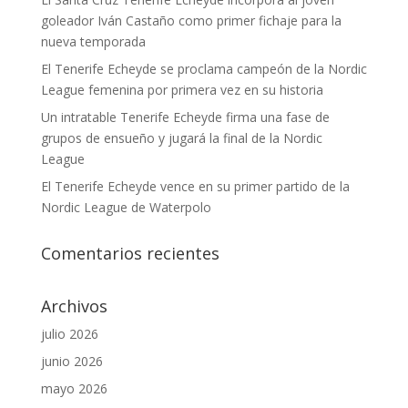
goleador Iván Castaño como primer fichaje para la
nueva temporada
El Tenerife Echeyde se proclama campeón de la Nordic
League femenina por primera vez en su historia
Un intratable Tenerife Echeyde firma una fase de
grupos de ensueño y jugará la final de la Nordic
League
El Tenerife Echeyde vence en su primer partido de la
Nordic League de Waterpolo
Comentarios recientes
Archivos
julio 2026
junio 2026
mayo 2026