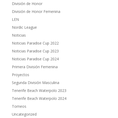
División de Honor
División de Honor Femenina
LEN
Nordic League
Noticias
Noticias Paradise Cup 2022
Noticias Paradise Cup 2023
Noticias Paradise Cup 2024
Primera División Femenina
Proyectos
Segunda División Masculina
Tenerife Beach Waterpolo 2023
Tenerife Beach Waterpolo 2024
Torneos
Uncategorized