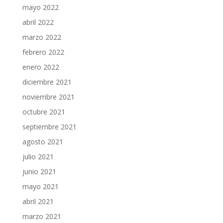
mayo 2022
abril 2022
marzo 2022
febrero 2022
enero 2022
diciembre 2021
noviembre 2021
octubre 2021
septiembre 2021
agosto 2021
julio 2021
junio 2021
mayo 2021
abril 2021
marzo 2021