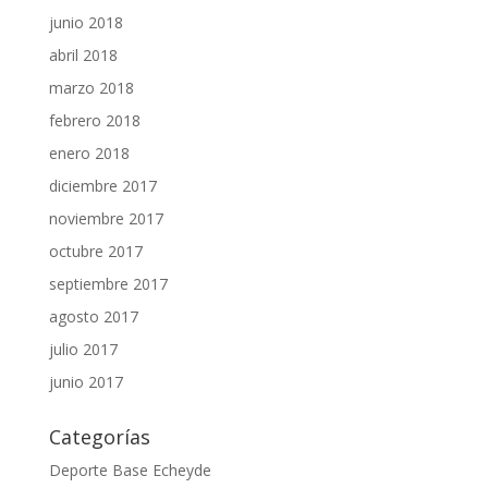
junio 2018
abril 2018
marzo 2018
febrero 2018
enero 2018
diciembre 2017
noviembre 2017
octubre 2017
septiembre 2017
agosto 2017
julio 2017
junio 2017
Categorías
Deporte Base Echeyde