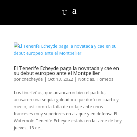
El Tenerife Echeyde paga la novatada y cae en
su debut europeo ante el Montpellier
por
cnecheyde
|
Oct 13, 2022
|
Noticias
,
Torneos
Los tinerfeños, que arrancaron bien el partido,
acusaron una sequía goleadora que duró un cuarto y
medio, así como la falta de rodaje ante unos
franceses muy superiores en ataque y en defensa El
Waterpolo Tenerife Echeyde estaba en la tarde de hoy
jueves, 13 de...