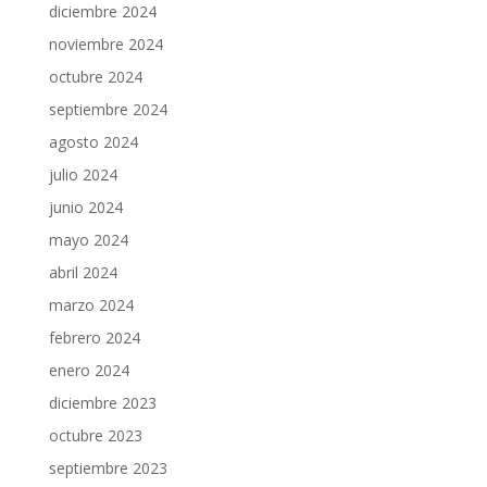
diciembre 2024
noviembre 2024
octubre 2024
septiembre 2024
agosto 2024
julio 2024
junio 2024
mayo 2024
abril 2024
marzo 2024
febrero 2024
enero 2024
diciembre 2023
octubre 2023
septiembre 2023