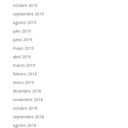
octubre 2019
septiembre 2019
agosto 2019
julio 2019
junio 2019
mayo 2019
abril 2019
marzo 2019
febrero 2019
enero 2019
diciembre 2018
noviembre 2018
octubre 2018
septiembre 2018
agosto 2018