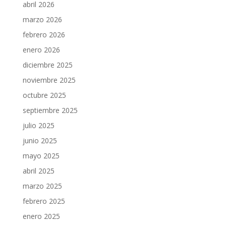
abril 2026
marzo 2026
febrero 2026
enero 2026
diciembre 2025
noviembre 2025
octubre 2025
septiembre 2025
julio 2025
junio 2025
mayo 2025
abril 2025
marzo 2025
febrero 2025
enero 2025