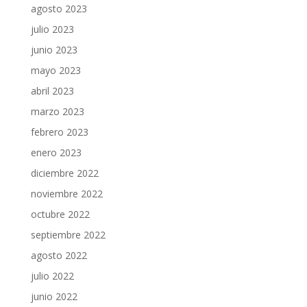
agosto 2023
julio 2023
junio 2023
mayo 2023
abril 2023
marzo 2023
febrero 2023
enero 2023
diciembre 2022
noviembre 2022
octubre 2022
septiembre 2022
agosto 2022
julio 2022
junio 2022