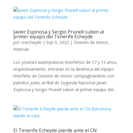
Javier Espinosa y Sergio Prunell suben al
primer equipo del Tenerife Echeyde
por
cnecheyde
|
Sep 9, 2022
|
División de Honor
,
Noticias
Los jóvenes waterpolistas tinerfeños de 17 y 15 años,
respectivamente, entrarán en la dinámica del equipo
tinerfeño de División de Honor compaginándolo con
partidos junto al filial de Segunda Nacional Javier
Espinosa y Sergio Prunell suben al primer equipo del...
El Tenerife Echeyde pierde ante el CN