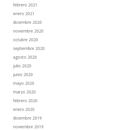
febrero 2021
enero 2021
diciembre 2020
noviembre 2020
octubre 2020
septiembre 2020
agosto 2020
julio 2020
junio 2020
mayo 2020
marzo 2020
febrero 2020
enero 2020
diciembre 2019
noviembre 2019