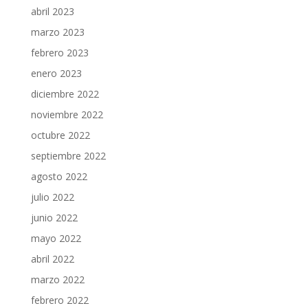
abril 2023
marzo 2023
febrero 2023
enero 2023
diciembre 2022
noviembre 2022
octubre 2022
septiembre 2022
agosto 2022
julio 2022
junio 2022
mayo 2022
abril 2022
marzo 2022
febrero 2022