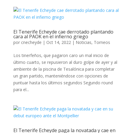
El Tenerife Echeyde cae derrotado plantando
cara al PAOK en el infierno griego
por
cnecheyde
|
Oct 14, 2022
|
Noticias
,
Torneos
Los tinerfeños, que pagaron caro un mal inicio de
último cuarto, se repusieron al duro golpe de ayer y al
ambiente de la piscina de Tesalónica para completar
un gran partido, manteniéndose con opciones de
puntuar hasta los últimos segundos Segundo round
para el...
El Tenerife Echeyde paga la novatada y cae en