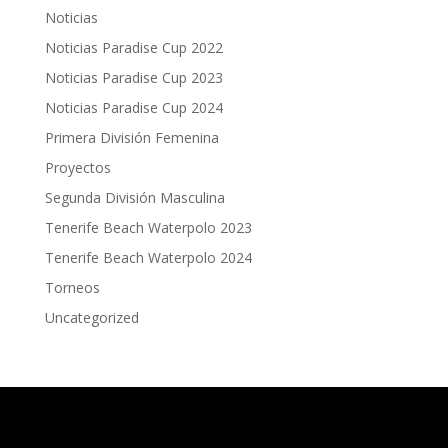
Noticias
Noticias Paradise Cup 2022
Noticias Paradise Cup 2023
Noticias Paradise Cup 2024
Primera División Femenina
Proyectos
Segunda División Masculina
Tenerife Beach Waterpolo 2023
Tenerife Beach Waterpolo 2024
Torneos
Uncategorized