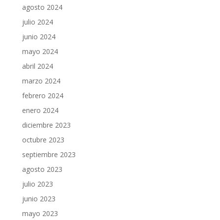
agosto 2024
julio 2024
junio 2024
mayo 2024
abril 2024
marzo 2024
febrero 2024
enero 2024
diciembre 2023
octubre 2023
septiembre 2023
agosto 2023
julio 2023
junio 2023
mayo 2023