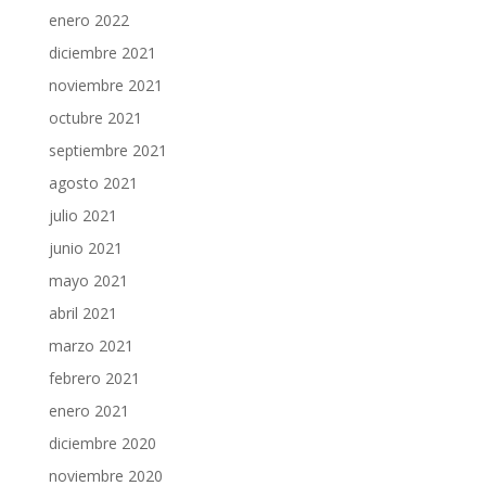
enero 2022
diciembre 2021
noviembre 2021
octubre 2021
septiembre 2021
agosto 2021
julio 2021
junio 2021
mayo 2021
abril 2021
marzo 2021
febrero 2021
enero 2021
diciembre 2020
noviembre 2020