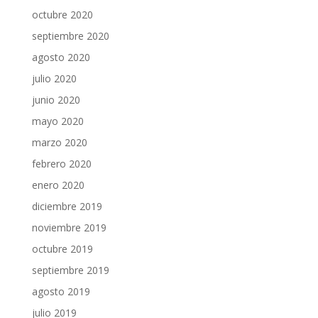
octubre 2020
septiembre 2020
agosto 2020
julio 2020
junio 2020
mayo 2020
marzo 2020
febrero 2020
enero 2020
diciembre 2019
noviembre 2019
octubre 2019
septiembre 2019
agosto 2019
julio 2019