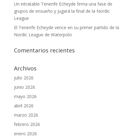
Un intratable Tenerife Echeyde firma una fase de
grupos de ensueño y jugará la final de la Nordic
League
El Tenerife Echeyde vence en su primer partido de la
Nordic League de Waterpolo
Comentarios recientes
Archivos
julio 2026
junio 2026
mayo 2026
abril 2026
marzo 2026
febrero 2026
enero 2026