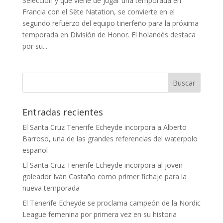
Selección y que viene de jugar una temporada en
Francia con el Sète Natation, se convierte en el
segundo refuerzo del equipo tinerfeño para la próxima
temporada en División de Honor. El holandés destaca
por su...
Entradas recientes
El Santa Cruz Tenerife Echeyde incorpora a Alberto
Barroso, una de las grandes referencias del waterpolo
español
El Santa Cruz Tenerife Echeyde incorpora al joven
goleador Iván Castaño como primer fichaje para la
nueva temporada
El Tenerife Echeyde se proclama campeón de la Nordic
League femenina por primera vez en su historia