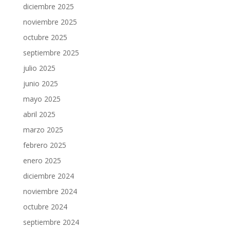
diciembre 2025
noviembre 2025
octubre 2025
septiembre 2025
julio 2025
junio 2025
mayo 2025
abril 2025
marzo 2025
febrero 2025
enero 2025
diciembre 2024
noviembre 2024
octubre 2024
septiembre 2024