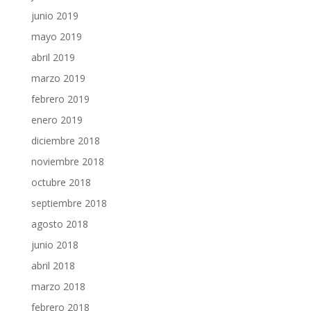
junio 2019
mayo 2019
abril 2019
marzo 2019
febrero 2019
enero 2019
diciembre 2018
noviembre 2018
octubre 2018
septiembre 2018
agosto 2018
junio 2018
abril 2018
marzo 2018
febrero 2018