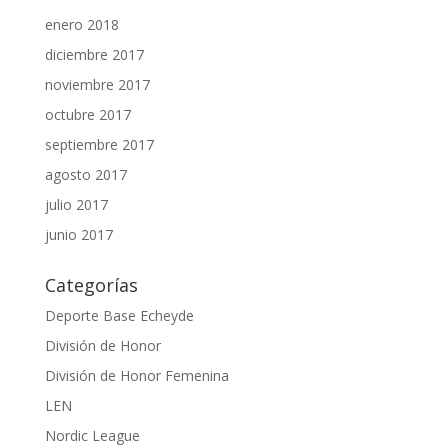
enero 2018
diciembre 2017
noviembre 2017
octubre 2017
septiembre 2017
agosto 2017
julio 2017
junio 2017
Categorías
Deporte Base Echeyde
División de Honor
División de Honor Femenina
LEN
Nordic League