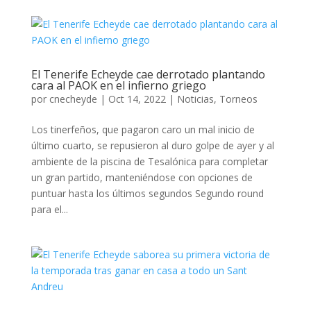
El Tenerife Echeyde cae derrotado plantando
cara al PAOK en el infierno griego
por
cnecheyde
|
Oct 14, 2022
|
Noticias
,
Torneos
Los tinerfeños, que pagaron caro un mal inicio de
último cuarto, se repusieron al duro golpe de ayer y al
ambiente de la piscina de Tesalónica para completar
un gran partido, manteniéndose con opciones de
puntuar hasta los últimos segundos Segundo round
para el...