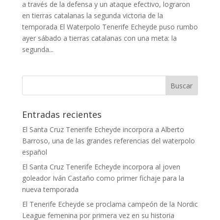
a través de la defensa y un ataque efectivo, lograron
en tierras catalanas la segunda victoria de la
temporada El Waterpolo Tenerife Echeyde puso rumbo
ayer sábado a tierras catalanas con una meta: la
segunda...
Entradas recientes
El Santa Cruz Tenerife Echeyde incorpora a Alberto
Barroso, una de las grandes referencias del waterpolo
español
El Santa Cruz Tenerife Echeyde incorpora al joven
goleador Iván Castaño como primer fichaje para la
nueva temporada
El Tenerife Echeyde se proclama campeón de la Nordic
League femenina por primera vez en su historia