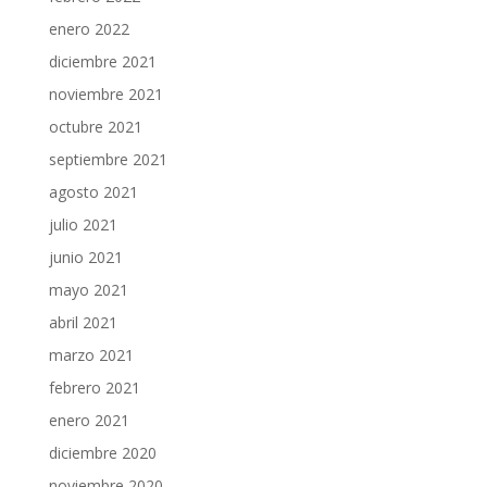
enero 2022
diciembre 2021
noviembre 2021
octubre 2021
septiembre 2021
agosto 2021
julio 2021
junio 2021
mayo 2021
abril 2021
marzo 2021
febrero 2021
enero 2021
diciembre 2020
noviembre 2020