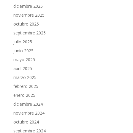
diciembre 2025
noviembre 2025
octubre 2025
septiembre 2025
julio 2025
junio 2025
mayo 2025
abril 2025
marzo 2025
febrero 2025
enero 2025
diciembre 2024
noviembre 2024
octubre 2024
septiembre 2024