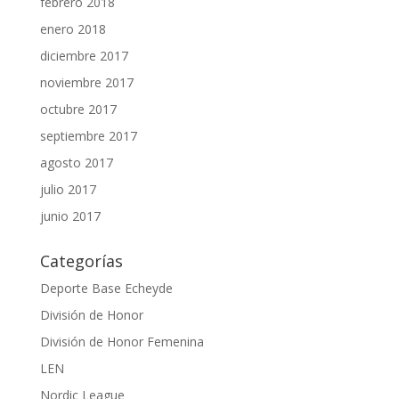
febrero 2018
enero 2018
diciembre 2017
noviembre 2017
octubre 2017
septiembre 2017
agosto 2017
julio 2017
junio 2017
Categorías
Deporte Base Echeyde
División de Honor
División de Honor Femenina
LEN
Nordic League