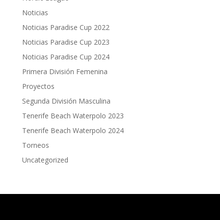
Noticias
Noticias Paradise Cup 2022
Noticias Paradise Cup 2023
Noticias Paradise Cup 2024
Primera División Femenina
Proyectos
Segunda División Masculina
Tenerife Beach Waterpolo 2023
Tenerife Beach Waterpolo 2024
Torneos
Uncategorized