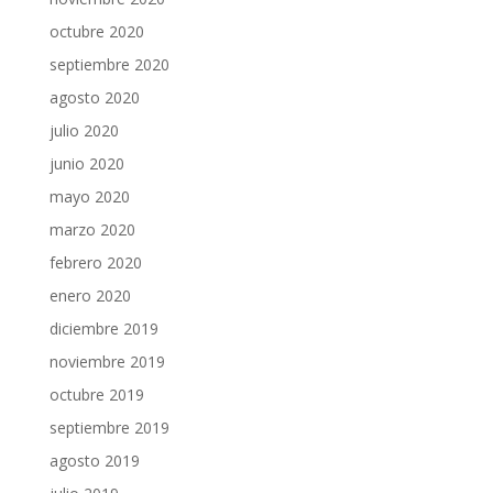
octubre 2020
septiembre 2020
agosto 2020
julio 2020
junio 2020
mayo 2020
marzo 2020
febrero 2020
enero 2020
diciembre 2019
noviembre 2019
octubre 2019
septiembre 2019
agosto 2019