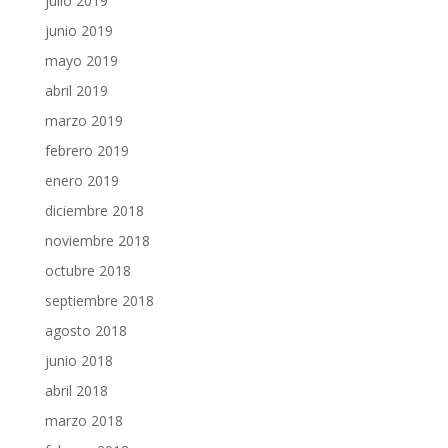
julio 2019
junio 2019
mayo 2019
abril 2019
marzo 2019
febrero 2019
enero 2019
diciembre 2018
noviembre 2018
octubre 2018
septiembre 2018
agosto 2018
junio 2018
abril 2018
marzo 2018