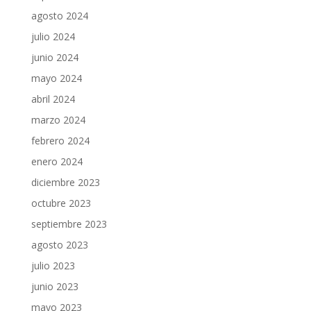
agosto 2024
julio 2024
junio 2024
mayo 2024
abril 2024
marzo 2024
febrero 2024
enero 2024
diciembre 2023
octubre 2023
septiembre 2023
agosto 2023
julio 2023
junio 2023
mayo 2023