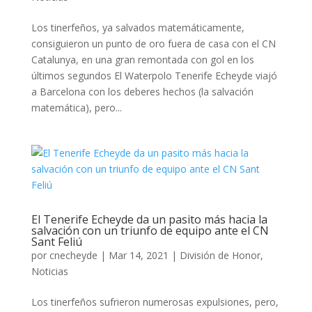
Los tinerfeños, ya salvados matemáticamente,
consiguieron un punto de oro fuera de casa con el CN
Catalunya, en una gran remontada con gol en los
últimos segundos El Waterpolo Tenerife Echeyde viajó
a Barcelona con los deberes hechos (la salvación
matemática), pero...
El Tenerife Echeyde da un pasito más hacia la
salvación con un triunfo de equipo ante el CN
Sant Feliú
por
cnecheyde
|
Mar 14, 2021
|
División de Honor
,
Noticias
Los tinerfeños sufrieron numerosas expulsiones, pero,