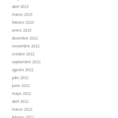
abril 2023
marzo 2023
febrero 2023
enero 2023
diciembre 2022
noviembre 2022
octubre 2022
septiembre 2022
agosto 2022
julio 2022
junio 2022
mayo 2022
abril 2022
marzo 2022
febrero 2022