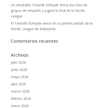
Un intratable Tenerife Echeyde firma una fase de
grupos de ensueño y jugará la final de la Nordic
League
El Tenerife Echeyde vence en su primer partido de la
Nordic League de Waterpolo
Comentarios recientes
Archivos
julio 2026
junio 2026
mayo 2026
abril 2026
marzo 2026
febrero 2026
enero 2026