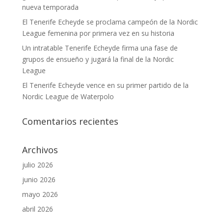
nueva temporada
El Tenerife Echeyde se proclama campeón de la Nordic
League femenina por primera vez en su historia
Un intratable Tenerife Echeyde firma una fase de
grupos de ensueño y jugará la final de la Nordic
League
El Tenerife Echeyde vence en su primer partido de la
Nordic League de Waterpolo
Comentarios recientes
Archivos
julio 2026
junio 2026
mayo 2026
abril 2026