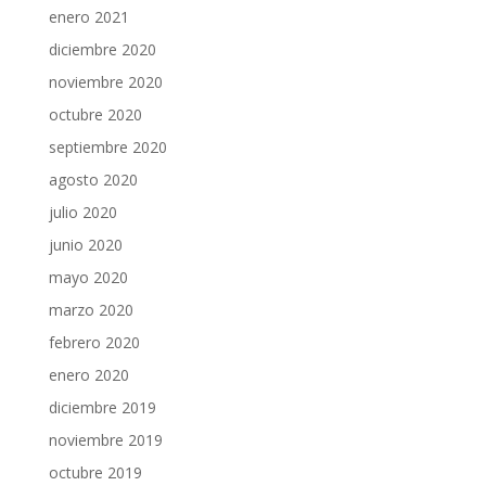
enero 2021
diciembre 2020
noviembre 2020
octubre 2020
septiembre 2020
agosto 2020
julio 2020
junio 2020
mayo 2020
marzo 2020
febrero 2020
enero 2020
diciembre 2019
noviembre 2019
octubre 2019