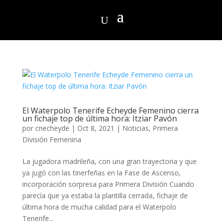
El Waterpolo Tenerife Echeyde Femenino cierra
un fichaje top de última hora: Itziar Pavón
por
cnecheyde
|
Oct 8, 2021
|
Noticias
,
Primera
División Femenina
La jugadora madrileña, con una gran trayectoria y que
ya jugó con las tinerfeñas en la Fase de Ascenso,
incorporación sorpresa para Primera División Cuando
parecía que ya estaba la plantilla cerrada, fichaje de
última hora de mucha calidad para el Waterpolo
Tenerife...