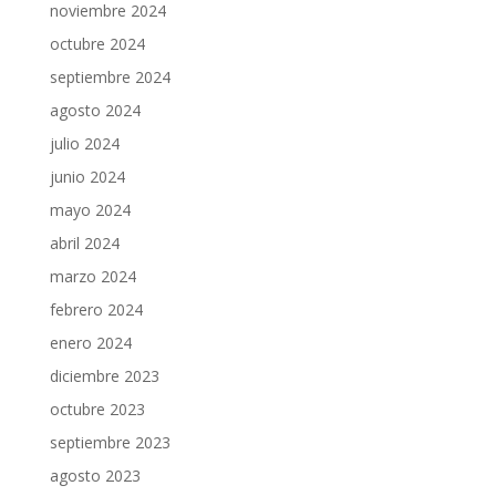
noviembre 2024
octubre 2024
septiembre 2024
agosto 2024
julio 2024
junio 2024
mayo 2024
abril 2024
marzo 2024
febrero 2024
enero 2024
diciembre 2023
octubre 2023
septiembre 2023
agosto 2023