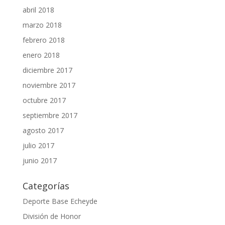
abril 2018
marzo 2018
febrero 2018
enero 2018
diciembre 2017
noviembre 2017
octubre 2017
septiembre 2017
agosto 2017
julio 2017
junio 2017
Categorías
Deporte Base Echeyde
División de Honor