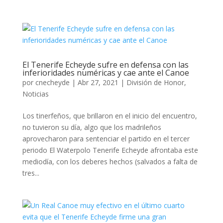
El Tenerife Echeyde sufre en defensa con las
inferioridades numéricas y cae ante el Canoe
por
cnecheyde
|
Abr 27, 2021
|
División de Honor
,
Noticias
Los tinerfeños, que brillaron en el inicio del encuentro,
no tuvieron su día, algo que los madrileños
aprovecharon para sentenciar el partido en el tercer
periodo El Waterpolo Tenerife Echeyde afrontaba este
mediodía, con los deberes hechos (salvados a falta de
tres...