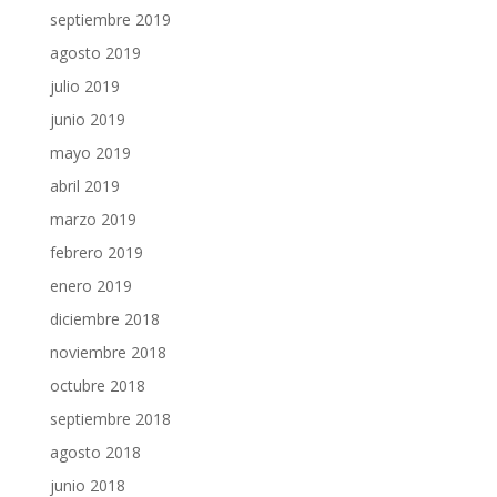
septiembre 2019
agosto 2019
julio 2019
junio 2019
mayo 2019
abril 2019
marzo 2019
febrero 2019
enero 2019
diciembre 2018
noviembre 2018
octubre 2018
septiembre 2018
agosto 2018
junio 2018