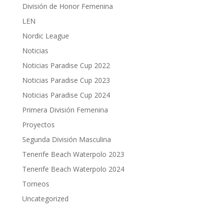
División de Honor Femenina
LEN
Nordic League
Noticias
Noticias Paradise Cup 2022
Noticias Paradise Cup 2023
Noticias Paradise Cup 2024
Primera División Femenina
Proyectos
Segunda División Masculina
Tenerife Beach Waterpolo 2023
Tenerife Beach Waterpolo 2024
Torneos
Uncategorized