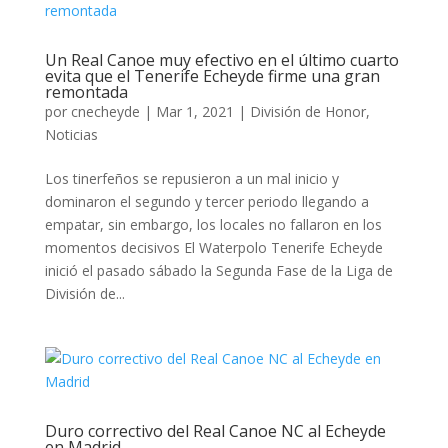
Un Real Canoe muy efectivo en el último cuarto
evita que el Tenerife Echeyde firme una gran
remontada
por
cnecheyde
|
Mar 1, 2021
|
División de Honor
,
Noticias
Los tinerfeños se repusieron a un mal inicio y
dominaron el segundo y tercer periodo llegando a
empatar, sin embargo, los locales no fallaron en los
momentos decisivos El Waterpolo Tenerife Echeyde
inició el pasado sábado la Segunda Fase de la Liga de
División de...
Duro correctivo del Real Canoe NC al Echeyde
en Madrid