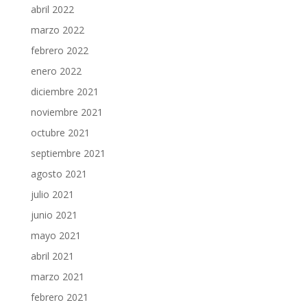
abril 2022
marzo 2022
febrero 2022
enero 2022
diciembre 2021
noviembre 2021
octubre 2021
septiembre 2021
agosto 2021
julio 2021
junio 2021
mayo 2021
abril 2021
marzo 2021
febrero 2021