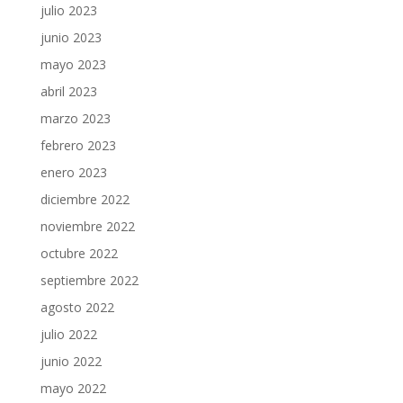
julio 2023
junio 2023
mayo 2023
abril 2023
marzo 2023
febrero 2023
enero 2023
diciembre 2022
noviembre 2022
octubre 2022
septiembre 2022
agosto 2022
julio 2022
junio 2022
mayo 2022