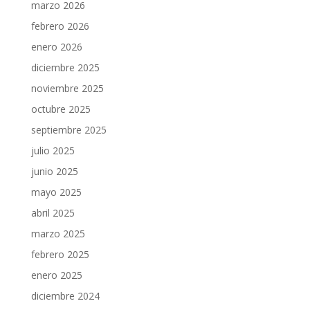
marzo 2026
febrero 2026
enero 2026
diciembre 2025
noviembre 2025
octubre 2025
septiembre 2025
julio 2025
junio 2025
mayo 2025
abril 2025
marzo 2025
febrero 2025
enero 2025
diciembre 2024