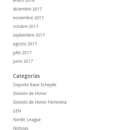
enero 2018
diciembre 2017
noviembre 2017
octubre 2017
septiembre 2017
agosto 2017
julio 2017
junio 2017
Categorías
Deporte Base Echeyde
División de Honor
División de Honor Femenina
LEN
Nordic League
Noticias