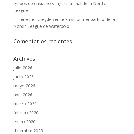
grupos de ensueño y jugará la final de la Nordic
League
El Tenerife Echeyde vence en su primer partido de la
Nordic League de Waterpolo
Comentarios recientes
Archivos
julio 2026
junio 2026
mayo 2026
abril 2026
marzo 2026
febrero 2026
enero 2026
diciembre 2025