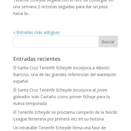
una semana 2 victorias seguidas para dar un paso
hacia la...
« Entradas más antiguas
Entradas recientes
El Santa Cruz Tenerife Echeyde incorpora a Alberto
Barroso, una de las grandes referencias del waterpolo
español
El Santa Cruz Tenerife Echeyde incorpora al joven
goleador Iván Castaño como primer fichaje para la
nueva temporada
El Tenerife Echeyde se proclama campeón de la Nordic
League femenina por primera vez en su historia
Un intratable Tenerife Echeyde firma una fase de