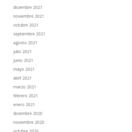
diciembre 2021
noviembre 2021
octubre 2021
septiembre 2021
agosto 2021
julio 2021
junio 2021
mayo 2021
abril 2021
marzo 2021
febrero 2021
enero 2021
diciembre 2020
noviembre 2020
octubre 2020