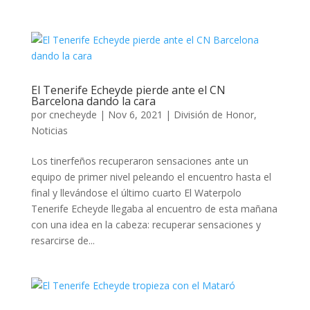
El Tenerife Echeyde pierde ante el CN
Barcelona dando la cara
por
cnecheyde
|
Nov 6, 2021
|
División de Honor
,
Noticias
Los tinerfeños recuperaron sensaciones ante un
equipo de primer nivel peleando el encuentro hasta el
final y llevándose el último cuarto El Waterpolo
Tenerife Echeyde llegaba al encuentro de esta mañana
con una idea en la cabeza: recuperar sensaciones y
resarcirse de...