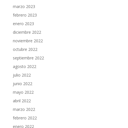
marzo 2023
febrero 2023
enero 2023
diciembre 2022
noviembre 2022
octubre 2022
septiembre 2022
agosto 2022
julio 2022
junio 2022
mayo 2022
abril 2022
marzo 2022
febrero 2022
enero 2022