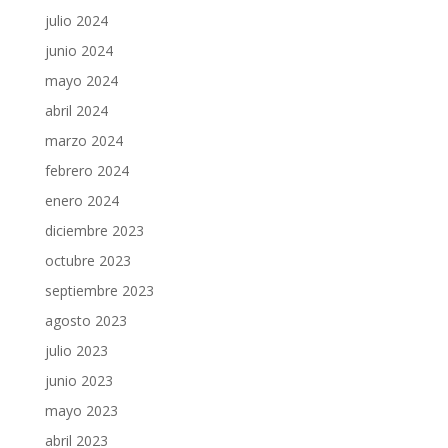
julio 2024
junio 2024
mayo 2024
abril 2024
marzo 2024
febrero 2024
enero 2024
diciembre 2023
octubre 2023
septiembre 2023
agosto 2023
julio 2023
junio 2023
mayo 2023
abril 2023