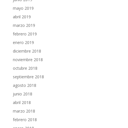
mayo 2019
abril 2019
marzo 2019
febrero 2019
enero 2019
diciembre 2018
noviembre 2018
octubre 2018
septiembre 2018
agosto 2018
junio 2018
abril 2018
marzo 2018
febrero 2018