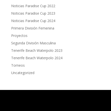
Noticias Paradise Cup 2022
Noticias Paradise Cup 2023
Noticias Paradise Cup 2024
Primera División Femenina
Proyectos
Segunda División Masculina
Tenerife Beach Waterpolo 2023
Tenerife Beach Waterpolo 2024
Torneos
Uncategorized