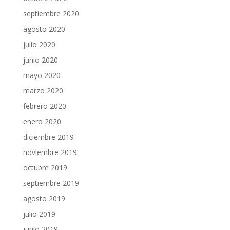
septiembre 2020
agosto 2020
julio 2020
junio 2020
mayo 2020
marzo 2020
febrero 2020
enero 2020
diciembre 2019
noviembre 2019
octubre 2019
septiembre 2019
agosto 2019
julio 2019
junio 2019