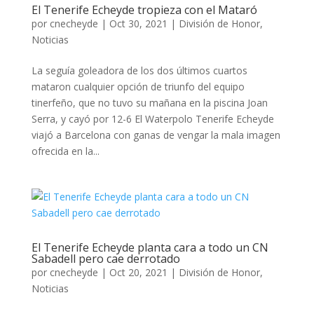
El Tenerife Echeyde tropieza con el Mataró
por
cnecheyde
|
Oct 30, 2021
|
División de Honor
,
Noticias
La seguía goleadora de los dos últimos cuartos
mataron cualquier opción de triunfo del equipo
tinerfeño, que no tuvo su mañana en la piscina Joan
Serra, y cayó por 12-6 El Waterpolo Tenerife Echeyde
viajó a Barcelona con ganas de vengar la mala imagen
ofrecida en la...
El Tenerife Echeyde planta cara a todo un CN
Sabadell pero cae derrotado
por
cnecheyde
|
Oct 20, 2021
|
División de Honor
,
Noticias