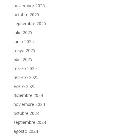
noviembre 2025
octubre 2025
septiembre 2025
julio 2025
junio 2025
mayo 2025
abril 2025
marzo 2025
febrero 2025
enero 2025
diciembre 2024
noviembre 2024
octubre 2024
septiembre 2024
agosto 2024